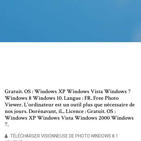
Gratuit. OS : Windows XP Windows Vista Windows 7
Windows 8 Windows 10. Langue : FR. Free Photo
Viewer. L'ordinateur est un outil plus que nécessaire de
nos jours. Dorénavant, il... Licence : Gratuit. OS :
Windows XP Windows Vista Windows 2000 Windows
7.
TÉLÉCHARGER VISIONNEUSE DE PHOTO WINDOWS 8.1