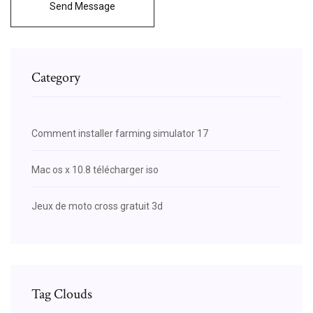
Send Message
Category
Comment installer farming simulator 17
Mac os x 10.8 télécharger iso
Jeux de moto cross gratuit 3d
Tag Clouds